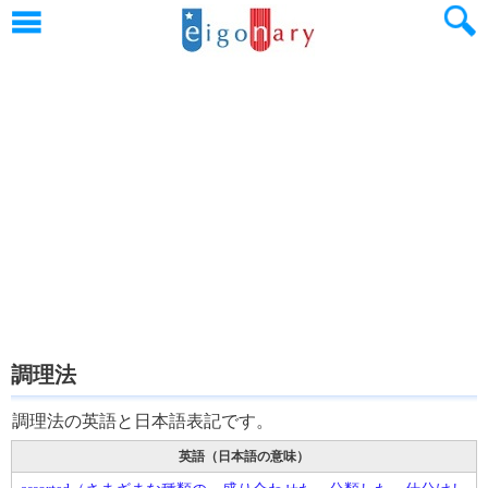
調理法
調理法の英語と日本語表記です。
英語（日本語の意味）