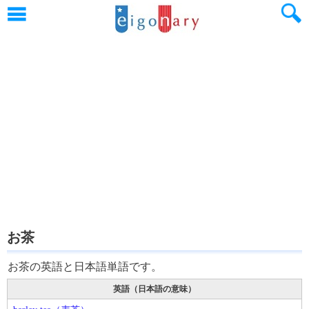
お茶
お茶の英語と日本語単語です。
英語（日本語の意味）