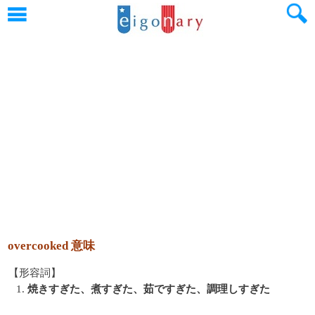
overcooked 意味
【形容詞】
1.
焼きすぎた、煮すぎた、茹ですぎた、調理しすぎた