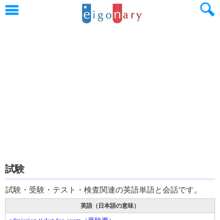
試験
試験・受験・テスト・検査関連の英語単語と会話です。
英語（日本語の意味）