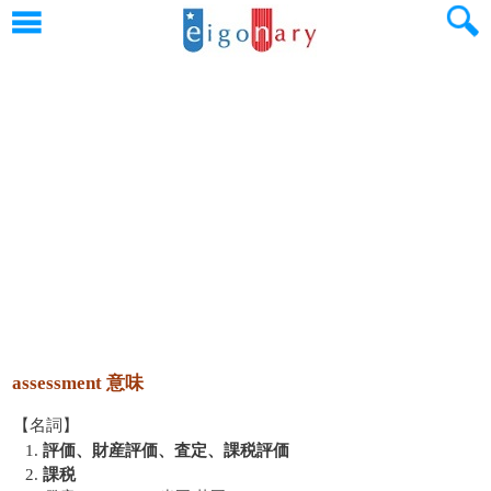
assessment 意味
【名詞】
1.
評価、財産評価、査定、課税評価
2.
課税