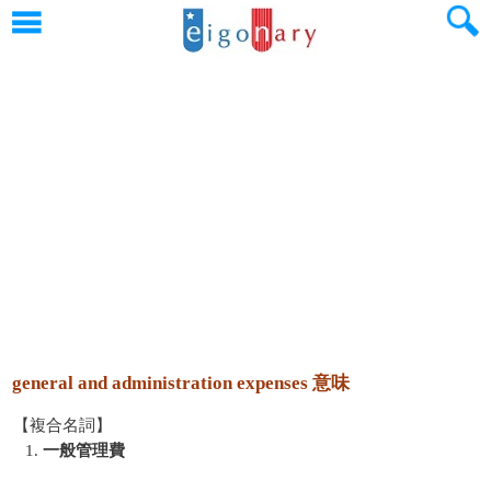
general and administration expenses 意味
【複合名詞】
1.
一般管理費