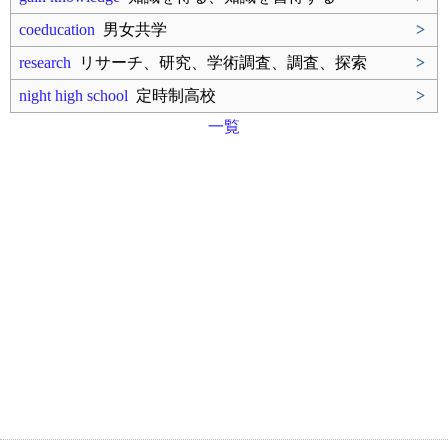
coeducation
男女共学
>
research
リサーチ、研究、学術調査、調査、探索
>
night high school
定時制高校
>
一覧