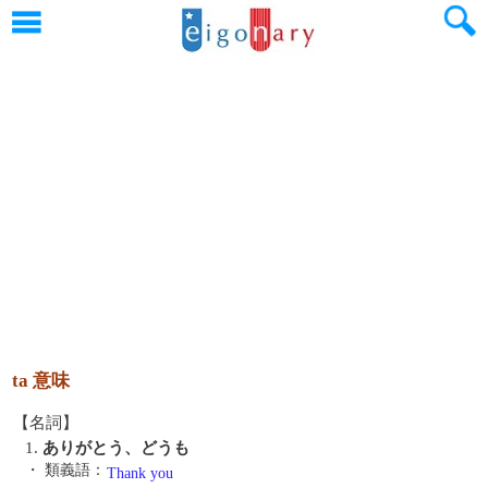
ta 意味
【名詞】
1.
ありがとう、どうも
・ 類義語：
Thank you