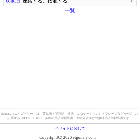
contact
連絡する、接触する
>
一覧
eigonary（エイゴナリー）は、英単語・英熟語・連語（コロケーション）・フレーズなどをやさしく
説明するTOEFL・TOEIC・英検の英語学習辞書・大学入試向けの無料英語学習辞書です。
当サイトに関して
Copyright(C) 2026 eigonary.com