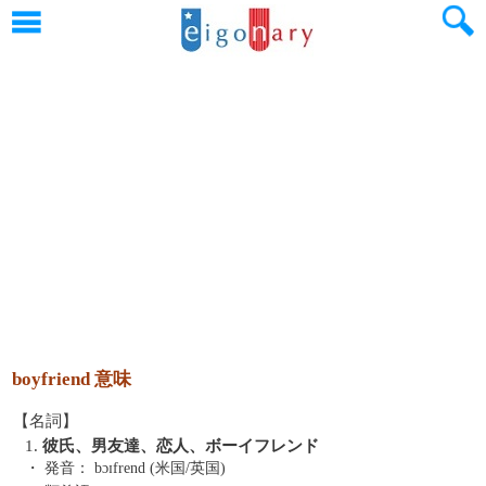
boyfriend 意味
【名詞】
1.
彼氏、男友達、恋人、ボーイフレンド
・ 発音：
bɔɪfrend (米国/英国)