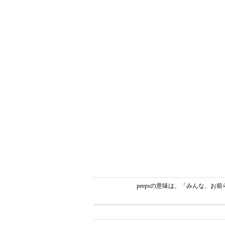
peepsの意味は、「みんな、お