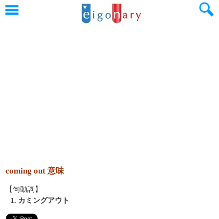
coming out 意味
【句動詞】
1. カミングアウト