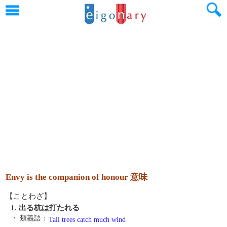
Envy is the companion of honour 意味
【ことわざ】
1. 出る杭は打たれる
・ 類義語：
Tall trees catch much wind