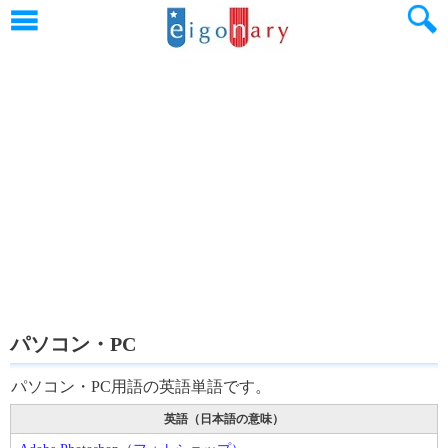
パソコン・PC
パソコン・PC用語の英語単語です。
英語（日本語の意味）