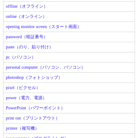
offline（オフライン）
online（オンライン）
opening monitor screen（スタート画面）
password（暗証番号）
paste（のり、貼り付け）
pc（パソコン）
personal computer（パソコン、パソコン）
photoshop（フォトショップ）
pixel（ピクセル）
power（電力、電源）
PowerPoint（パワーポイント）
print out（プリントアウト）
printer（複写機）