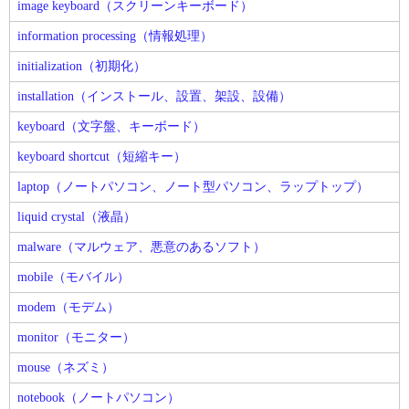
image keyboard（スクリーンキーボード）
information processing（情報処理）
initialization（初期化）
installation（インストール、設置、架設、設備）
keyboard（文字盤、キーボード）
keyboard shortcut（短縮キー）
laptop（ノートパソコン、ノート型パソコン、ラップトップ）
liquid crystal（液晶）
malware（マルウェア、悪意のあるソフト）
mobile（モバイル）
modem（モデム）
monitor（モニター）
mouse（ネズミ）
notebook（ノートパソコン）