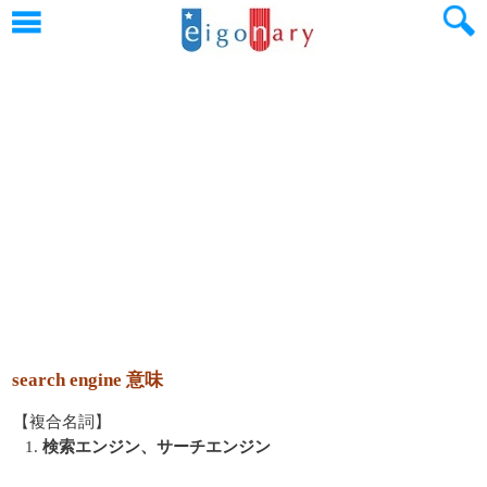
search engine 意味
【複合名詞】
1.
検索エンジン、サーチエンジン