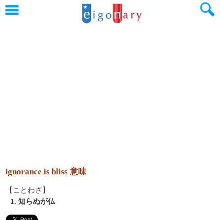
ignorance is bliss 意味
【ことわざ】
1. 知らぬが仏