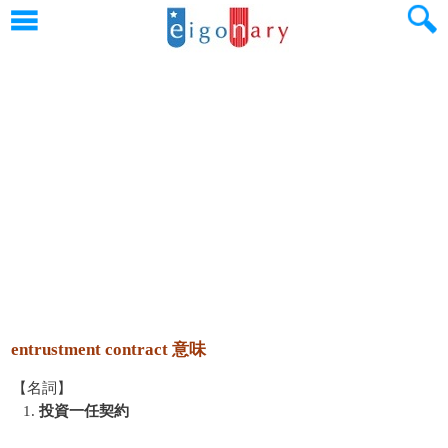
entrustment contract 意味
【名詞】
1.
投資一任契約