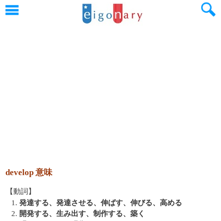
develop 意味
【動詞】
1.
発達する、発達させる、伸ばす、伸びる、高める
2.
開発する、生み出す、制作する、築く