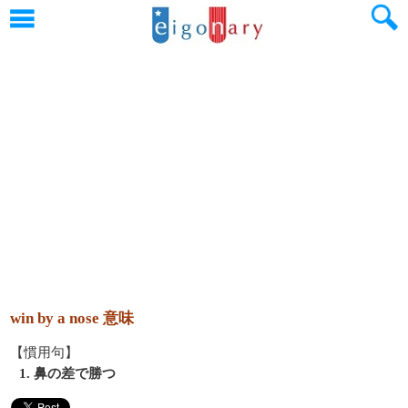
win by a nose 意味
【慣用句】
1. 鼻の差で勝つ