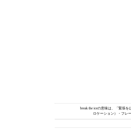
break the iceの意味は
ロケーション）・フレー