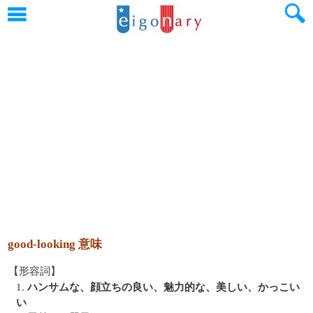
good-looking 意味
【形容詞】
1.
ハンサムな、顔立ちの良い、魅力的な、美しい、かっこい
い