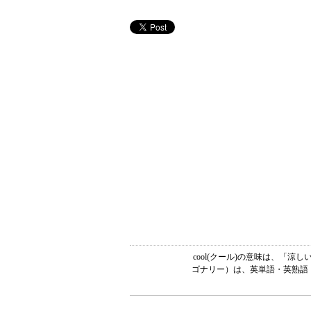
cool(クール)の意味は、「
ゴナリー）は、英単語・英熟語・