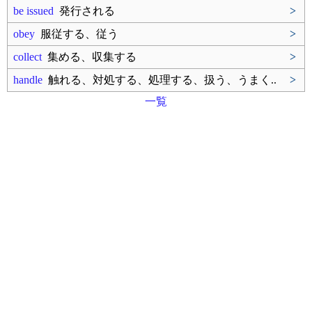
be issued
発行される
>
obey
服従する、従う
>
collect
集める、収集する
>
handle
触れる、対処する、処理する、扱う、うまく..
>
一覧