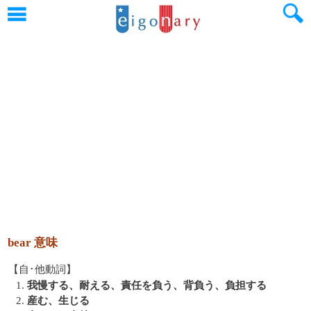
bear 意味
【自･他動詞】
1.
我慢する、耐える、責任を負う、背負う、負担する
2.
産む、生じる