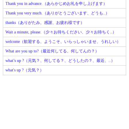
Thank you in advance.（あらかじめお礼を申し上げます）
Thank you very much.（ありがとうございます、どうも..）
thanks（ありがたみ、感謝、お疲れ様です）
Wait a minute, please.（少々お待ちください、少々お待ちく..）
welcome（歓迎する、ようこそ、いらっしゃいませ、うれしい）
What are you up to?（最近何してる、何してんの？）
what’s up ?（元気？、何してる？、どうしたの？、最近、..）
what's up ?（元気？）