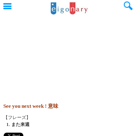
See you next week ! 意味
【フレーズ】
1. また来週