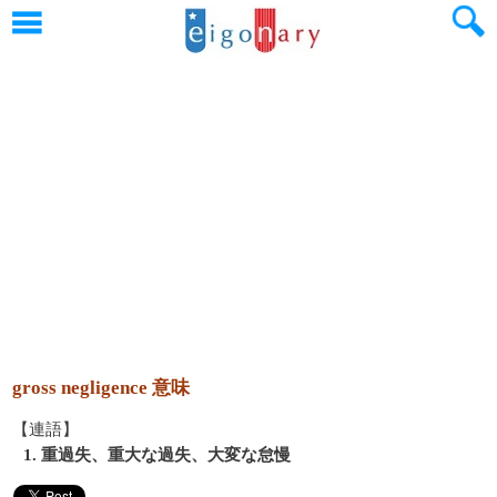
gross negligence 意味
【連語】
1. 重過失、重大な過失、大変な怠慢