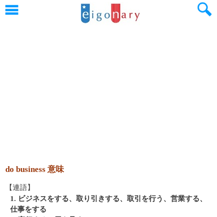
do business 意味
【連語】
1. ビジネスをする、取り引きする、取引を行う、営業する、
仕事をする