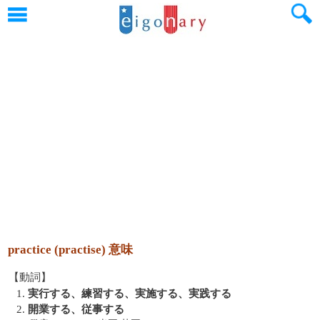
practice (practise) 意味
【動詞】
1.
実行する、練習する、実施する、実践する
2.
開業する、従事する