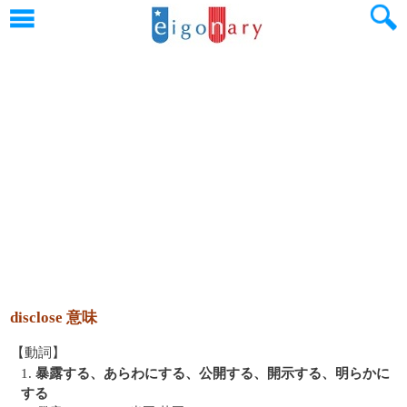
disclose 意味
【動詞】
1.
暴露する、あらわにする、公開する、開示する、明らかに
する