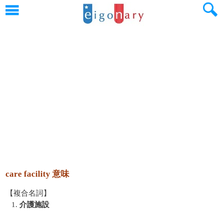
care facility 意味
【複合名詞】
1.
介護施設