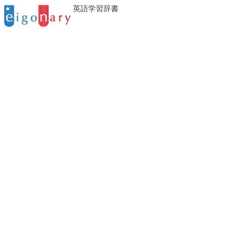
英語学習辞書