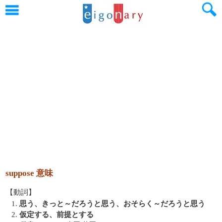
suppose 意味
【動詞】
1.
思う、きっと～だろうと思う、おそらく～だろうと思う
2.
仮定する、前提とする