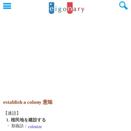
establish a colony 意味
【連語】
1. 植民地を建設する
・ 類義語：
colonize