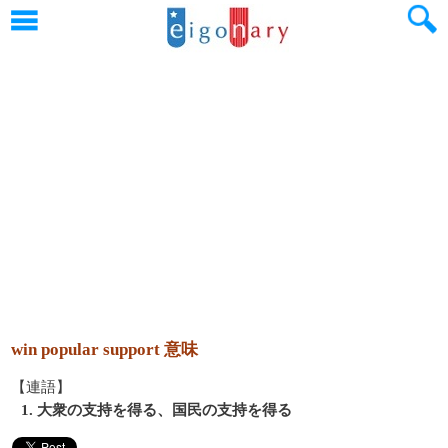
win popular support 意味
【連語】
1. 大衆の支持を得る、国民の支持を得る