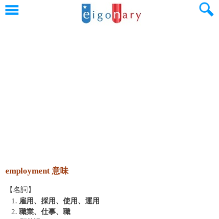
employment 意味
【名詞】
1.
雇用、採用、使用、運用
2.
職業、仕事、職