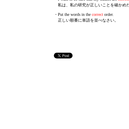
私は、私の研究が正しいことを確かめ
・
Put the words in the
correct
order.
正しい順番に単語を並べなさい。