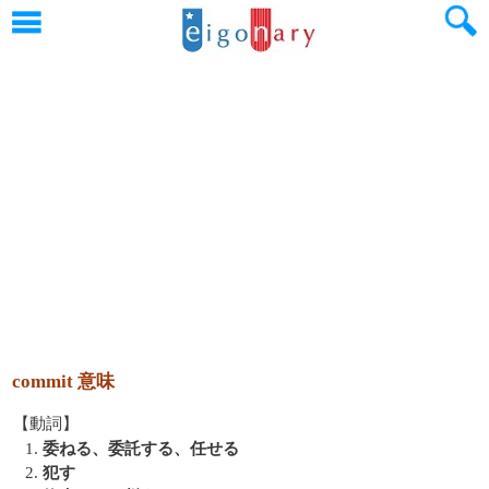
commit 意味
【動詞】
1.
委ねる、委託する、任せる
2.
犯す