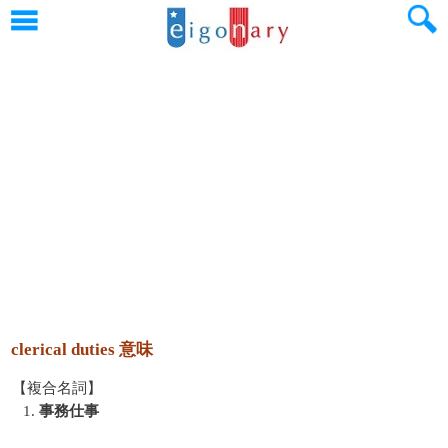
clerical duties 意味
【複合名詞】
1.
事務仕事