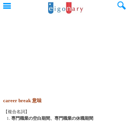
career break 意味
【複合名詞】
1.
専門職業の空白期間、専門職業の休職期間