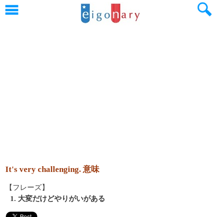
It's very challenging. 意味
【フレーズ】
1. 大変だけどやりがいがある