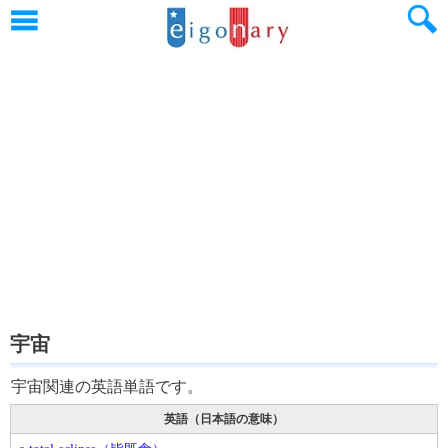
宇宙
宇宙関連の英語単語です。
英語（日本語の意味）