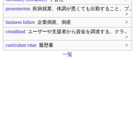
presenteeism
疾病就業、体調が悪くても出勤すること、プ..
>
business failure
企業倒産、倒産
>
croudfund
ユーザーや支援者から資金を調達する、クラ..
>
curriculum vitae
履歴書
>
一覧