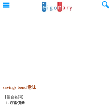
savings bond 意味
【複合名詞】
1.
貯蓄債券