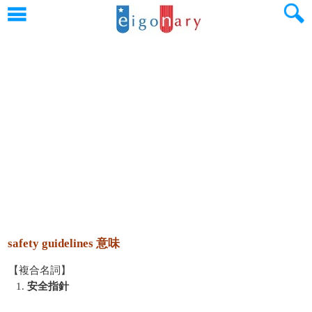
safety guidelines 意味
【複合名詞】
1.
安全指針