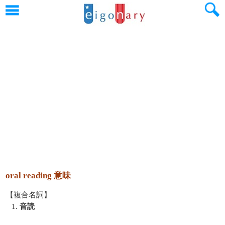
oral reading 意味
【複合名詞】
1.
音読