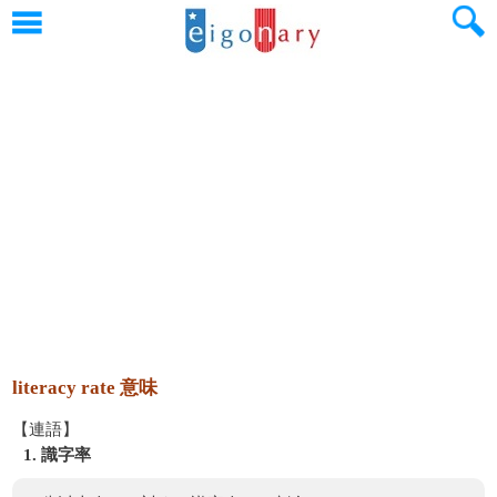
literacy rate 意味
【連語】
1. 識字率