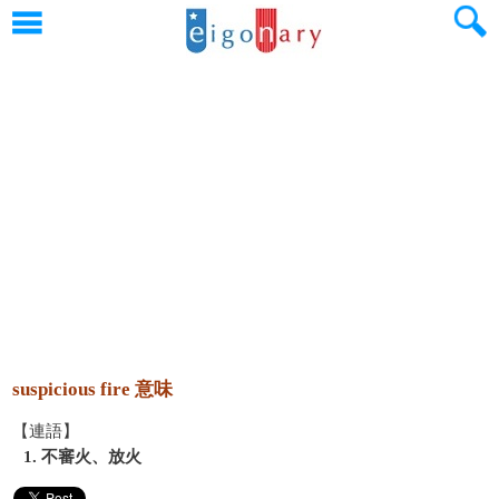
suspicious fire 意味
【連語】
1. 不審火、放火