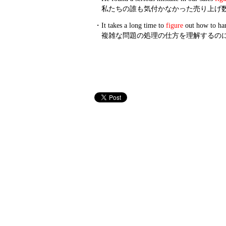
私たちの誰も気付かなかった売り上げ
・
It takes a long time to
figure
out how to ha
複雑な問題の処理の仕方を理解するの