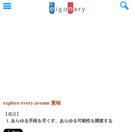
explore every avenue 意味
【連語】
1. あらゆる手段を尽くす、あらゆる可能性を調査する