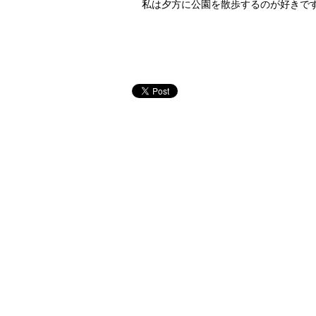
私は夕方に公園を散歩するのが好きで